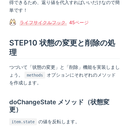
得できるため、返り値を代入すればいいだけなので簡
単です！
ライフサイクルフック
45ページ
STEP10 状態の変更と削除の処
理
つづいて「状態の変更」と「削除」機能を実装しまし
ょう。
オプションにそれぞれのメソッド
methods
を作成します。
doChangeState メソッド（状態変
更）
の値を反転します。
item.state