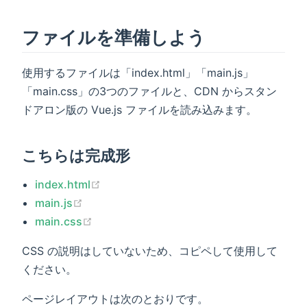
ファイルを準備しよう
使用するファイルは「index.html」「main.js」
「main.css」の3つのファイルと、CDN からスタン
ドアロン版の Vue.js ファイルを読み込みます。
こちらは完成形
index.html
main.js
main.css
CSS の説明はしていないため、コピペして使用して
ください。
ページレイアウトは次のとおりです。