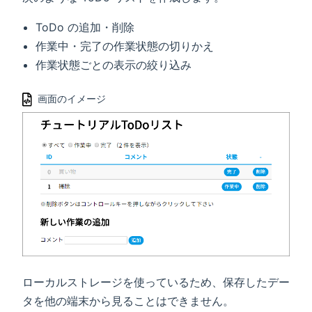
ToDo の追加・削除
作業中・完了の作業状態の切りかえ
作業状態ごとの表示の絞り込み
画面のイメージ
ローカルストレージを使っているため、保存したデー
タを他の端末から見ることはできません。