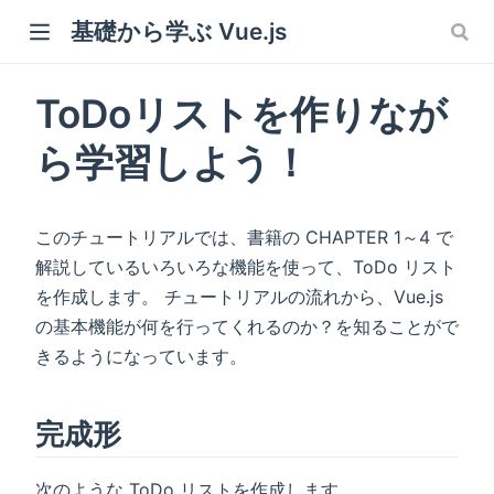
基礎から学ぶ Vue.js
ToDoリストを作りなが
ら学習しよう！
このチュートリアルでは、書籍の CHAPTER 1～4 で
解説しているいろいろな機能を使って、ToDo リスト
を作成します。 チュートリアルの流れから、Vue.js
の基本機能が何を行ってくれるのか？を知ることがで
きるようになっています。
完成形
次のような ToDo リストを作成します。