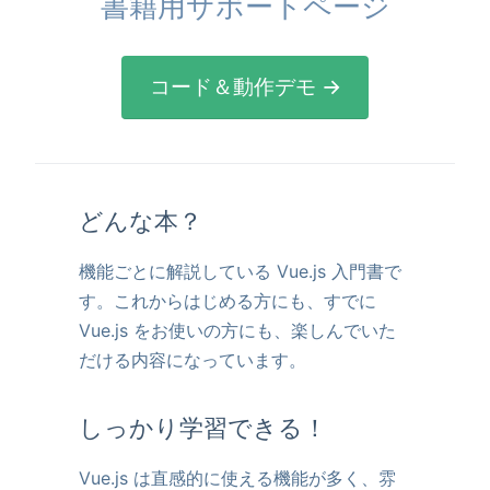
書籍用サポートページ
コード＆動作デモ →
どんな本？
機能ごとに解説している Vue.js 入門書で
す。これからはじめる方にも、すでに
Vue.js をお使いの方にも、楽しんでいた
だける内容になっています。
しっかり学習できる！
Vue.js は直感的に使える機能が多く、雰