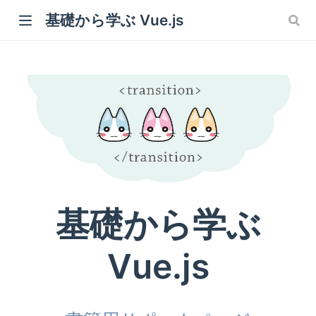
基礎から学ぶ Vue.js
基礎から学ぶ
Vue.js