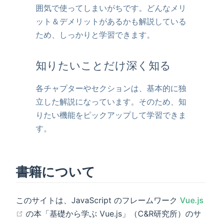
囲気で使ってしまいがちです。どんなメリ
ット＆デメリットがあるかも解説している
ため、しっかりと学習できます。
知りたいことだけ深く知る
各チャプターやセクションは、基本的に独
立した解説になっています。そのため、知
りたい機能をピックアップして学習できま
す。
書籍について
このサイトは、JavaScript のフレームワーク
Vue.js
の本「基礎から学ぶ Vue.js」（C&R研究所）のサ