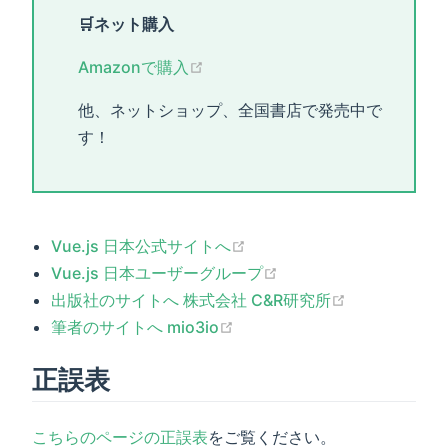
🛒ネット購入
Amazonで購入
他、ネットショップ、全国書店で発売中で
す！
Vue.js 日本公式サイトへ
Vue.js 日本ユーザーグループ
出版社のサイトへ 株式会社 C&R研究所
筆者のサイトへ mio3io
正誤表
こちらのページの正誤表
をご覧ください。