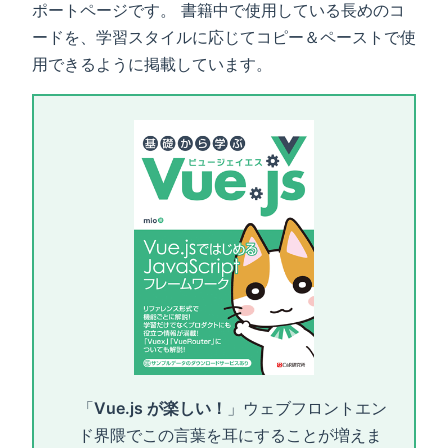
ポートページです。 書籍中で使用している長めのコ
ードを、学習スタイルに応じてコピー＆ペーストで使
用できるように掲載しています。
「
Vue.js が楽しい！
」ウェブフロントエン
ド界隈でこの言葉を耳にすることが増えま