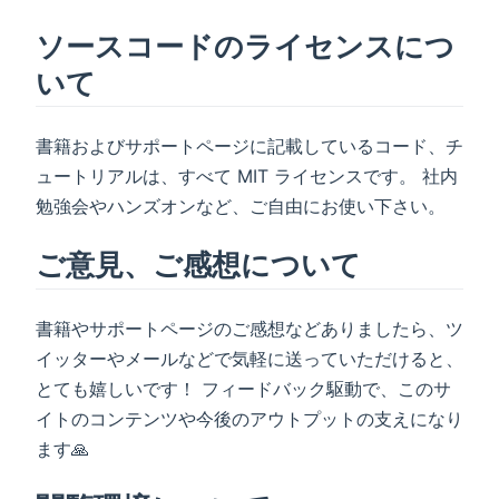
ソースコードのライセンスにつ
いて
書籍およびサポートページに記載しているコード、チ
ュートリアルは、すべて MIT ライセンスです。 社内
勉強会やハンズオンなど、ご自由にお使い下さい。
ご意見、ご感想について
書籍やサポートページのご感想などありましたら、ツ
イッターやメールなどで気軽に送っていただけると、
とても嬉しいです！ フィードバック駆動で、このサ
イトのコンテンツや今後のアウトプットの支えになり
ます🙏